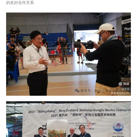
的友好合作关系