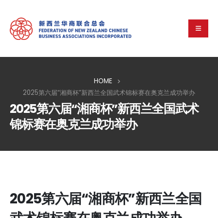
HOME
2025第六届“湘商杯”新西兰全国武术锦标赛在奥克兰成功举办
2025第六届“湘商杯”新西兰全国武术
锦标赛在奥克兰成功举办
2025第六届“湘商杯”新西兰全国