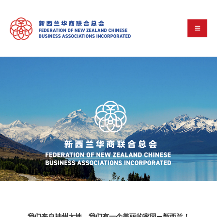
我们来自神州大地。我们有一个美丽的家园—新西兰！