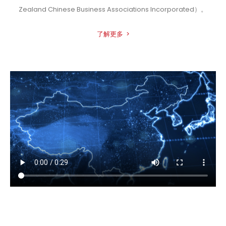
Zealand Chinese Business Associations Incorporated）。
了解更多 >