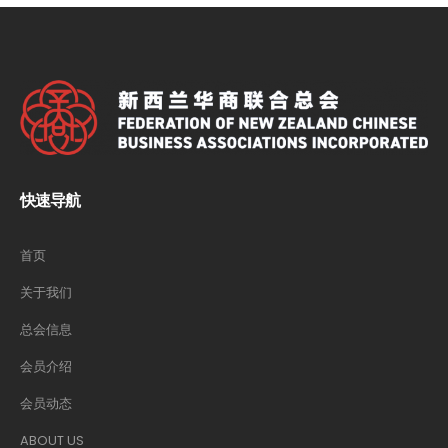
快速导航
首页
关于我们
总会信息
会员介绍
会员动态
ABOUT US