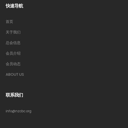
快速导航
首页
关于我们
总会信息
会员介绍
会员动态
ABOUT US
联系我们
info@nzcbc.org