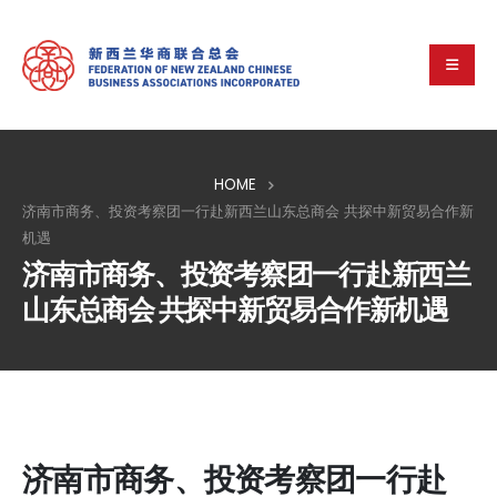
HOME
济南市商务、投资考察团一行赴新西兰山东总商会 共探中新贸易合作新
机遇
济南市商务、投资考察团一行赴新西兰
山东总商会 共探中新贸易合作新机遇
济南市商务、投资考察团一行赴