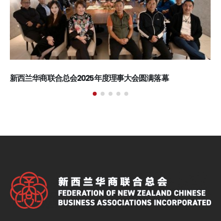
新西兰川渝总商会与四川省经济合作局座谈