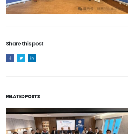
Share this post
RELATED
POSTS